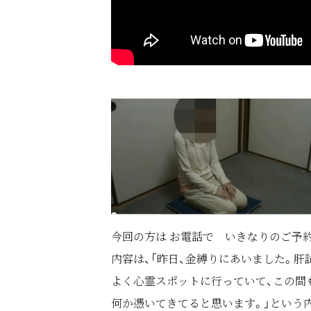
今回の方は お電話で いきなりのご予
内容は、「昨日、金縛りにあいました。
よく心霊スポットに行っていて、この間
何か憑いてきてると思います。」という