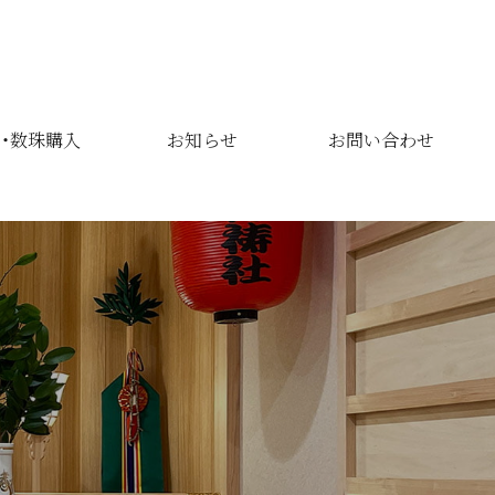
・数珠購入
お知らせ
お問い合わせ