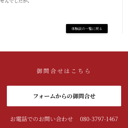
せんでしたが、
体験談の一覧に戻る
御問合せはこちら
フォームからの御問合せ
お電話でのお問い合わせ
080-3797-1467