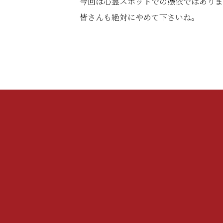
今回は心霊スポットでの憑依ではありま
皆さんも絶対にやめて下さいね。