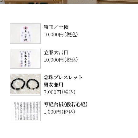
宝玉／十種
10,000円（税込）
立春大吉日
10,000円（税込）
念珠ブレスレット
男女兼用
7,000円（税込）
写経台紙（般若心経）
1,000円（税込）