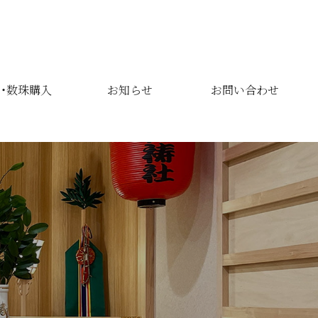
・数珠購入
お知らせ
お問い合わせ