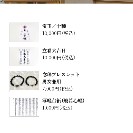
宝玉／十種
10,000円（税込）
立春大吉日
10,000円（税込）
念珠ブレスレット
男女兼用
7,000円（税込）
写経台紙（般若心経）
1,000円（税込）